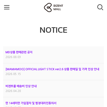
NOTICE
MD상품 판매관련 공지
2026.08.03
[MAMAMOO] OFFICIAL LIGHT STICK ver2.6 상품 판매일 및 가격 인상 안내
2026.05.15
비젠트몰 배송비 인상 안내
2026.04.28
만 14세미만 가입절차 및 법정대리인동의서