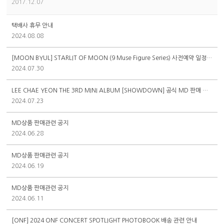
2017.12.07
택배사 휴무 안내
2024.08.08
[MOON BYUL] STARLIT OF MOON (9 Muse Figure Series) 사전예약 일정 공지
2024.07.30
LEE CHAE YEON THE 3RD MINI ALBUM [SHOWDOWN] 공식 MD 판매 취소 관련 안내
2024.07.23
MD상품 판매관련 공지
2024.06.28
MD상품 판매관련 공지
2024.06.19
MD상품 판매관련 공지
2024.06.11
[ONF] 2024 ONF CONCERT SPOTLIGHT PHOTOBOOK 배송 관련 안내