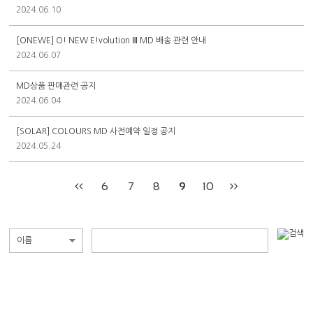
2024.06.10
[ONEWE] O! NEW E!volution Ⅲ MD 배송 관련 안내
2024.06.07
MD상품 판매관련 공지
2024.06.04
[SOLAR] COLOURS MD 사전예약 일정 공지
2024.05.24
6
7
8
9
10