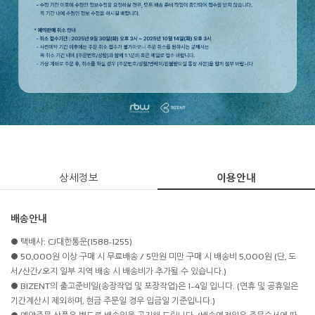
상세정보
이용안내
배송안내
● 택배사: CJ대한통운(1588-1255)
● 50,000원 이상 구매 시 무료배송 / 5만원 미만 구매 시 배송비 5,000원 (단, 도
서/산간/오지 일부 지역 배송 시 배송비가 추가될 수 있습니다.)
● BIZENT의 출고준비일(송장작업 및 포장작업)은 1~4일 입니다. (연휴 및 공휴일은
기간계산시 제외하며, 현금 주문일 경우 입금일 기준입니다.)