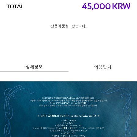
45,000
KRW
TOTAL
상품이 품절되었습니다.
상세정보
이용안내