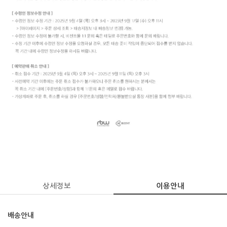
상세정보
이용안내
배송안내