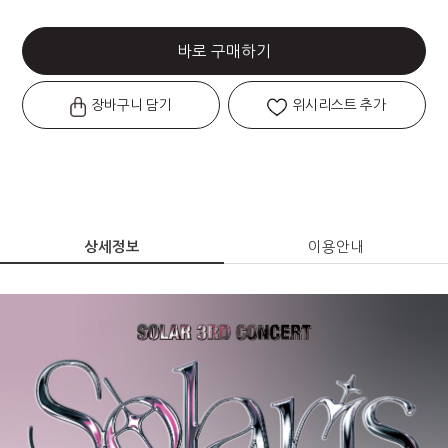
바로 구매하기
장바구니 담기
위시리스트 추가
상세정보
이용안내