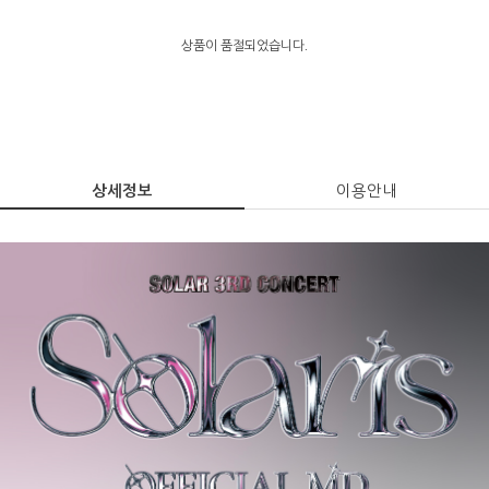
상품이 품절되었습니다.
상세정보
이용안내