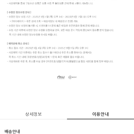
상세정보
이용안내
배송안내