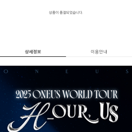
상품이 품절되었습니다.
상세정보
이용안내