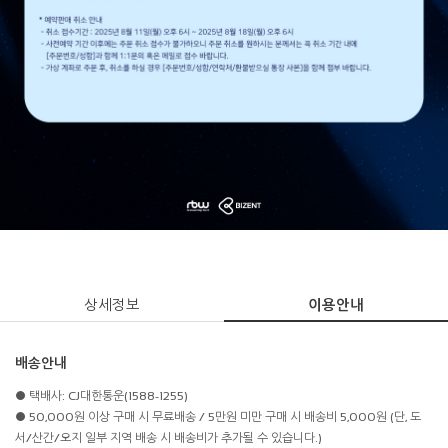
상세정보
이용안내
배송안내
● 택배사: CJ대한통운(1588-1255)
● 50,000원 이상 구매 시 무료배송 / 5만원 미만 구매 시 배송비 5,000원 (단, 도
서/산간/오지 일부 지역 배송 시 배송비가 추가될 수 있습니다.)