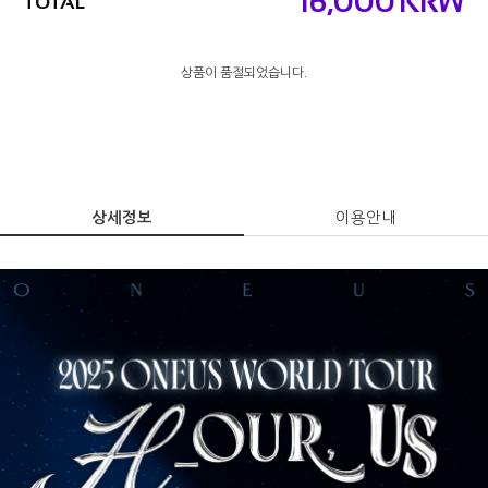
16,000
KRW
TOTAL
상품이 품절되었습니다.
상세정보
이용안내