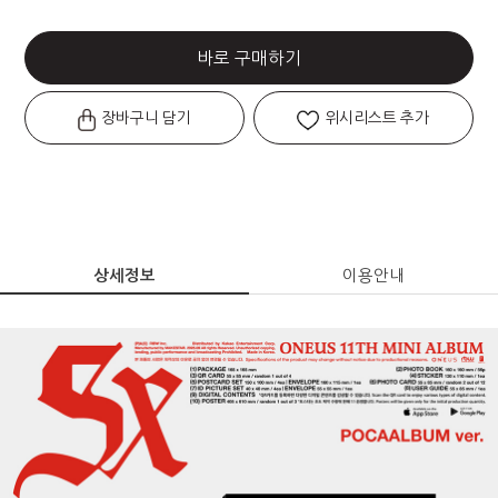
바로 구매하기
장바구니 담기
위시리스트 추가
상세정보
이용안내