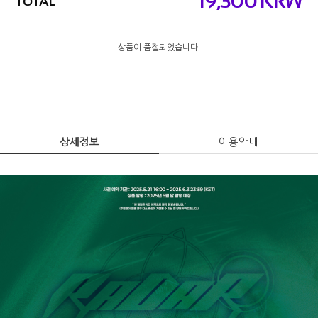
19,300
KRW
TOTAL
상품이 품절되었습니다.
상세정보
이용안내