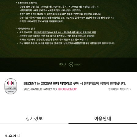
상세정보
이용안내
배송안내