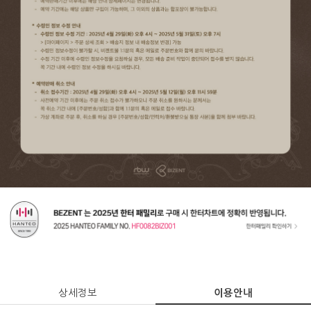
상세정보
이용안내