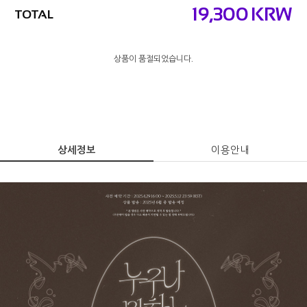
19,300
KRW
TOTAL
상품이 품절되었습니다.
상세정보
이용안내