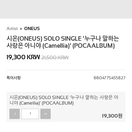
Artist
ONEUS
시온(ONEUS) SOLO SINGLE '누구나 말하는
사랑은 아니야 (Camellia)' (POCAALBUM)
19,300
KRW
21,500 KRW
특이사항
8804775455827
시온(ONEUS) SOLO SINGLE '누구나 말하는 사랑은 아
니야 (Camellia)' (POCAALBUM)
-1
+1
19,300
원