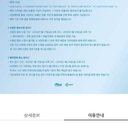
상세정보
이용안내