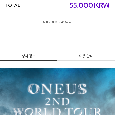
55,000
KRW
TOTAL
상품이 품절되었습니다.
상세정보
이용안내