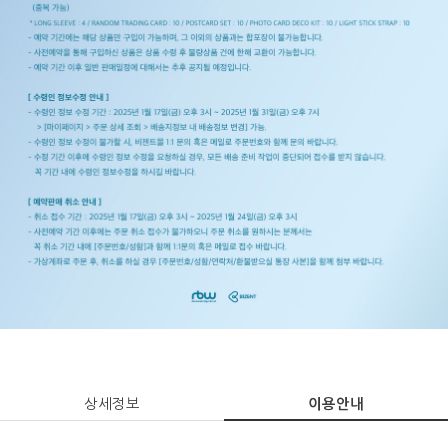
상세정보
이용안내