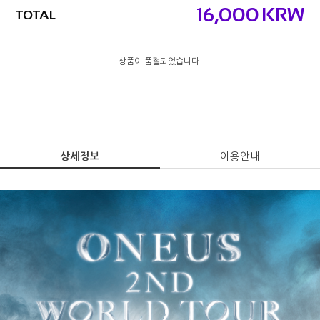
16,000
KRW
TOTAL
상품이 품절되었습니다.
상세정보
이용안내