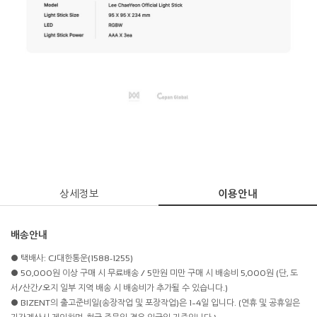
상세정보
이용안내
배송안내
● 택배사: CJ대한통운(1588-1255)
● 50,000원 이상 구매 시 무료배송 / 5만원 미만 구매 시 배송비 5,000원 (단, 도
서/산간/오지 일부 지역 배송 시 배송비가 추가될 수 있습니다.)
● BIZENT의 출고준비일(송장작업 및 포장작업)은 1~4일 입니다. (연휴 및 공휴일은