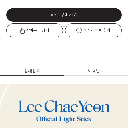
바로 구매하기
장바구니 담기
위시리스트 추가
상세정보
이용안내