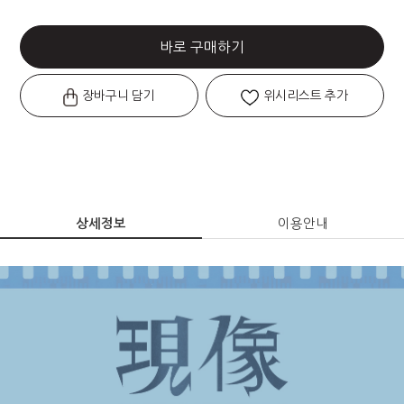
바로 구매하기
장바구니 담기
위시리스트 추가
상세정보
이용안내