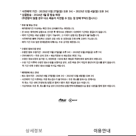
상세정보
이용안내