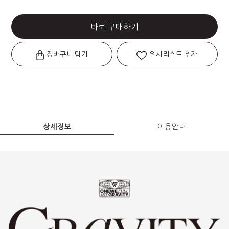
바로 구매하기
장바구니 담기
위시리스트 추가
상세정보
이용안내