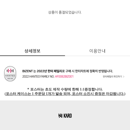
상품이 품절되었습니다.
상세정보
이용안내
*
포스터는
초도 제작 수량에 한해
1:1
증정합니다
.
(
포스터 케이스는
1
주문당
1
개가 발송 되며, 포스터 소진시 증정은 마감됩니다
.)