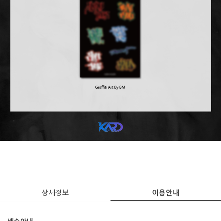
상세정보
이용안내