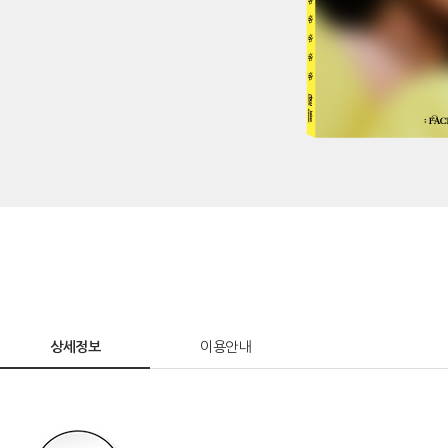
상세정보
이용안내