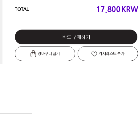
17,800
KRW
TOTAL
바로 구매하기
장바구니 담기
위시리스트 추가