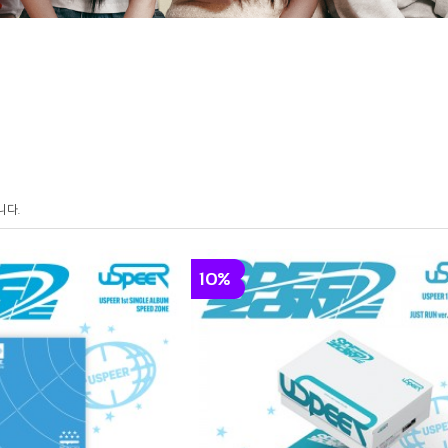
니다.
10%