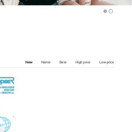
New
Name
Best
High price
Low price