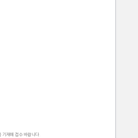
꼭 기재해 접수 바랍니다.