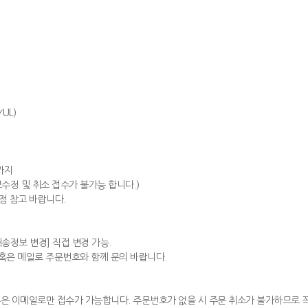
UL)
시까지
수정 및 취소 접수가 불가능 합니다.)
점 참고 바랍니다.
배송정보 변경] 직접 변경 가능.
의 혹은 메일로 주문번호와 함께 문의 바랍니다.
1문의 혹은 이메일로만 접수가 가능합니다. 주문번호가 없을 시 주문 취소가 불가하므로 