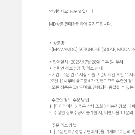
안녕하세요. Bizent 입니다.
MD상품 판매관련하여 공지드립니다.
* 상품명 :
- [MAMAMOO] SCRUNCHIE (SOLAR, MOON BY
* 판매일시 : 2025년 7월 28일 오후 5시부터
* 수령인 정보수정 및 취소 안내
- 기간 : 주문 완료 시점 ~ 출고 준비시간 오전 11
(오전 11시부터 출고준비가 진행되므로 수령인 정보
- 모든 상품은 일반판매로 진행되어 품절될 수 있는 
- 수령인 정보 수정 방법
1. [마이페이지 > 주문 상세 조회 > 배송지정보 내 
2. 수령인 정보수정이 불가할 시, 비젠트몰 1:1문
- 주문 취소 방법
1. [ 주문번호 / 성함 / 연락처 ]를 기재해 1: