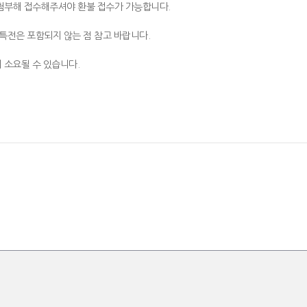
 첨부해 접수해주셔야 환불 접수가 가능합니다.
특전은 포함되지 않는 점 참고 바랍니다.
 소요될 수 있습니다.