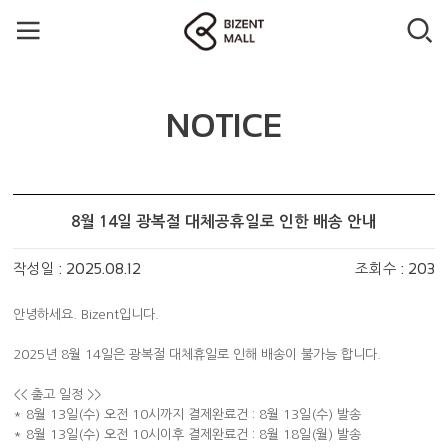
NOTICE
8월 14일 광복절 대체공휴일로 인한 배송 안내
작성일 : 2025.08.12
조회수 : 203
안녕하세요. Bizent입니다.
2025년 8월 14일은 광복절 대체휴일로 인해 배송이 불가능 합니다.
<< 출고 일정 >>
* 8월 13일(수) 오전 10시까지 결제완료건 : 8월 13일(수) 발송
* 8월 13일(수) 오전 10시이후 결제완료건 : 8월 18일(월) 발송