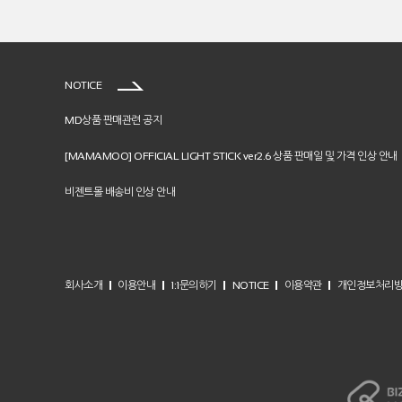
NOTICE
MD상품 판매관련 공지
[MAMAMOO] OFFICIAL LIGHT STICK ver2.6 상품 판매일 및 가격 인상 안내
비젠트몰 배송비 인상 안내
회사소개
이용안내
1:1문의하기
NOTICE
이용약관
개인정보처리