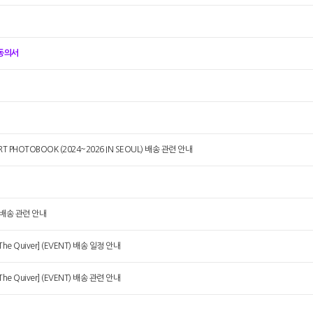
인동의서
T PHOTOBOOK (2024~2026 IN SEOUL) 배송 관련 안내
T 배송 관련 안내
 The Quiver] (EVENT) 배송 일정 안내
 The Quiver] (EVENT) 배송 관련 안내